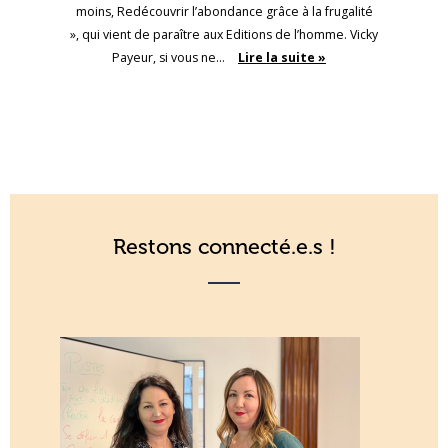
moins, Redécouvrir l’abondance grâce à la frugalité
», qui vient de paraître aux Editions de l’homme. Vicky
Payeur, si vous ne…
Lire la suite »
Restons connecté.e.s !