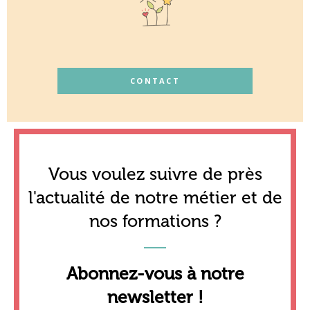
CONTACT
Vous voulez suivre de près
l'actualité de notre métier et de
nos formations ?
Abonnez-vous à notre
newsletter !