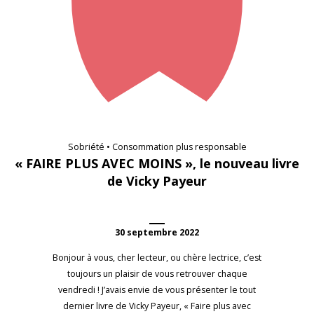
Sobriété • Consommation plus responsable
« FAIRE PLUS AVEC MOINS », le nouveau livre
de Vicky Payeur
30 septembre 2022
Bonjour à vous, cher lecteur, ou chère lectrice, c’est
toujours un plaisir de vous retrouver chaque
vendredi ! J’avais envie de vous présenter le tout
dernier livre de Vicky Payeur, « Faire plus avec